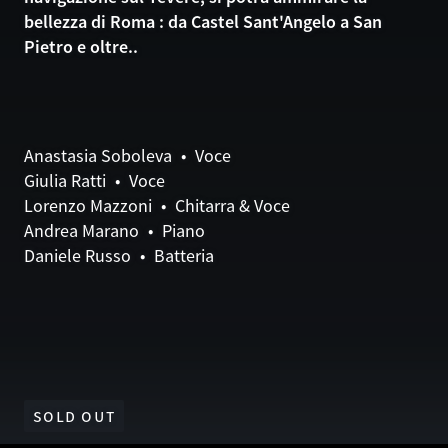
bellezza di Roma : da Castel Sant'Angelo a San
Pietro e oltre..
Anastasia Soboleva • Voce
Giulia Ratti • Voce
Lorenzo Mazzoni • Chitarra & Voce
Andrea Marano • Piano
Daniele Russo • Batteria
SOLD OUT