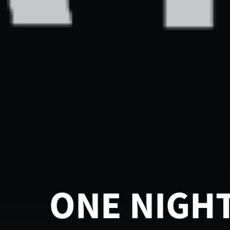
ONE NIGH