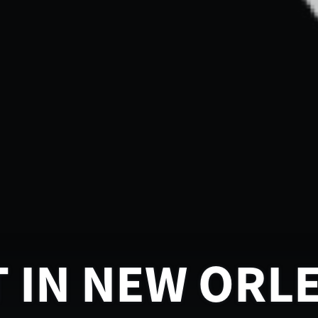
T IN NEW ORL