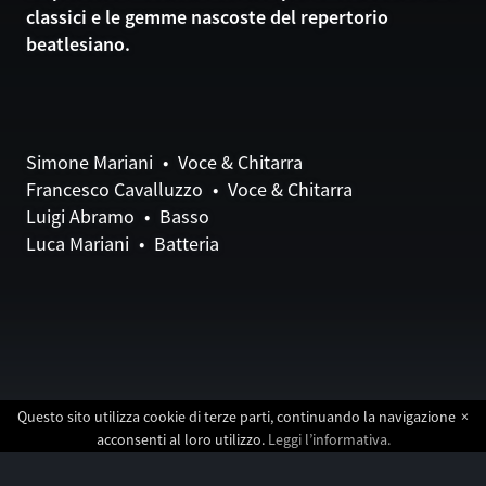
classici e le gemme nascoste del repertorio
beatlesiano.
Simone Mariani • Voce & Chitarra
Francesco Cavalluzzo • Voce & Chitarra
Luigi Abramo • Basso
Luca Mariani • Batteria
Questo sito utilizza cookie di terze parti, continuando la navigazione
×
acconsenti al loro utilizzo.
Leggi l’informativa.